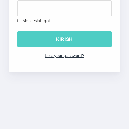
Meni eslab qol
Lost your password?