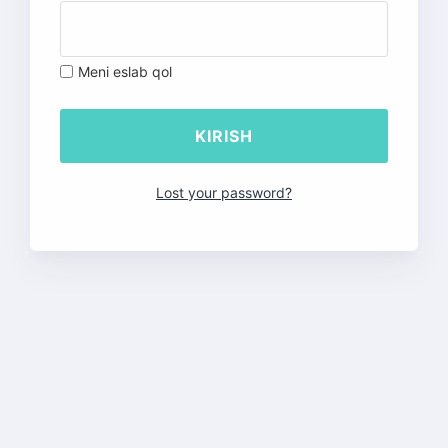
Meni eslab qol
Lost your password?