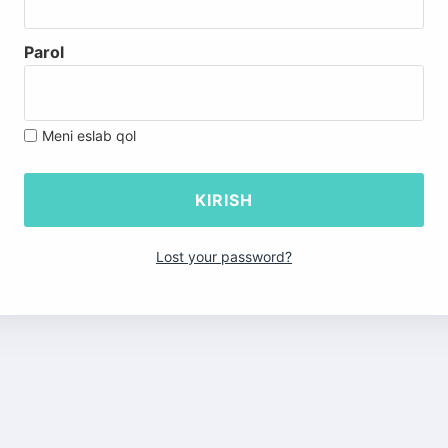
Parol
Meni eslab qol
Lost your password?