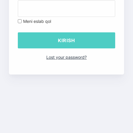
Meni eslab qol
Lost your password?