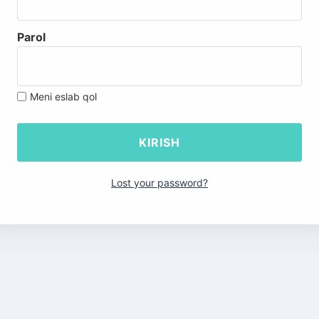
Parol
Meni eslab qol
Lost your password?