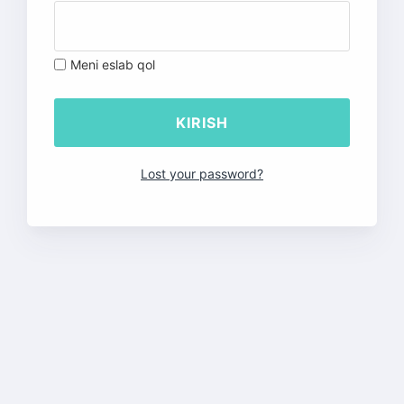
Meni eslab qol
Lost your password?