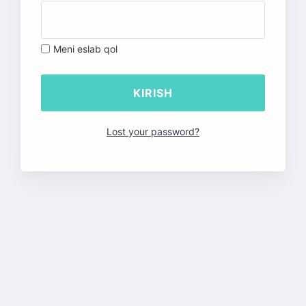
Meni eslab qol
Lost your password?