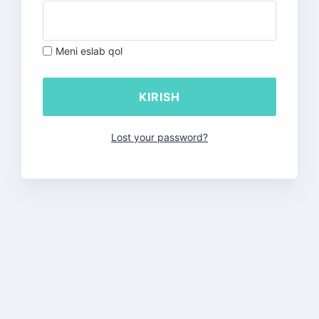
Meni eslab qol
Lost your password?