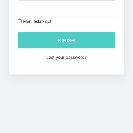
Meni eslab qol
Lost your password?