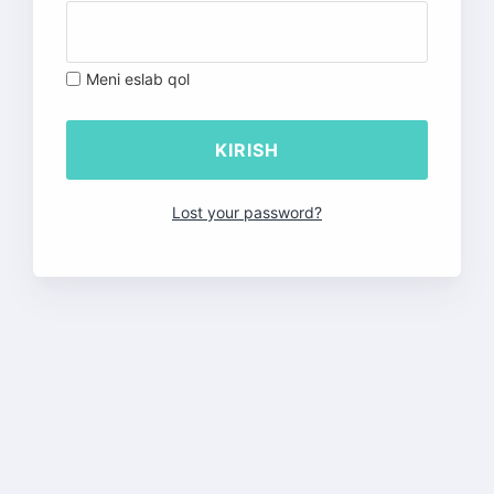
Meni eslab qol
Lost your password?