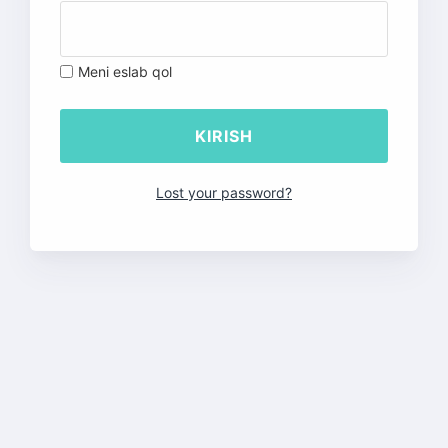
Meni eslab qol
Lost your password?