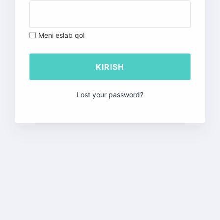
Meni eslab qol
Lost your password?