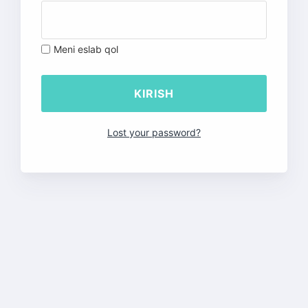
Meni eslab qol
Lost your password?