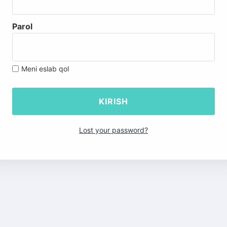
Parol
Meni eslab qol
Lost your password?