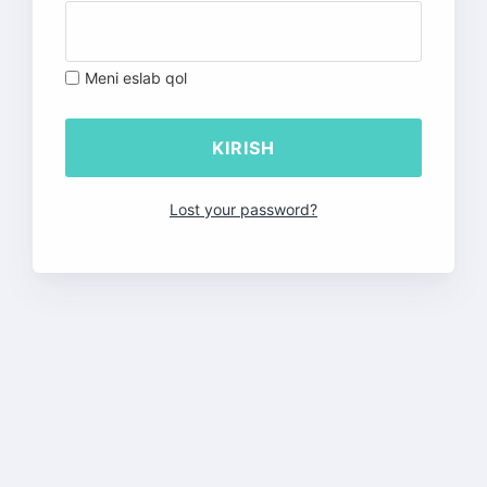
Meni eslab qol
Lost your password?