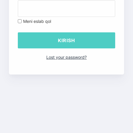
Meni eslab qol
Lost your password?