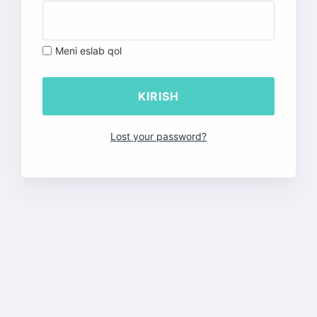
Meni eslab qol
Lost your password?