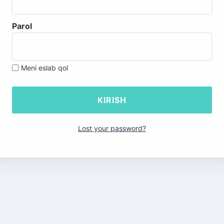
Parol
Meni eslab qol
Lost your password?