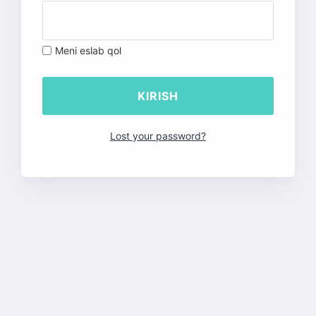
Meni eslab qol
Lost your password?