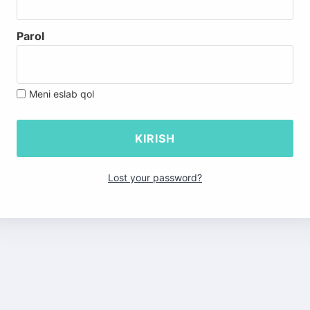
Parol
Meni eslab qol
Lost your password?