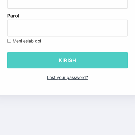
Parol
Meni eslab qol
Lost your password?