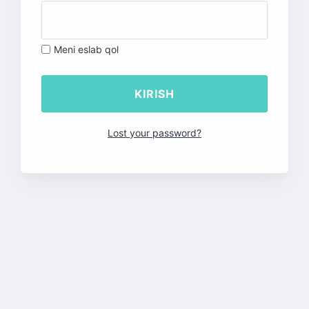
Meni eslab qol
Lost your password?