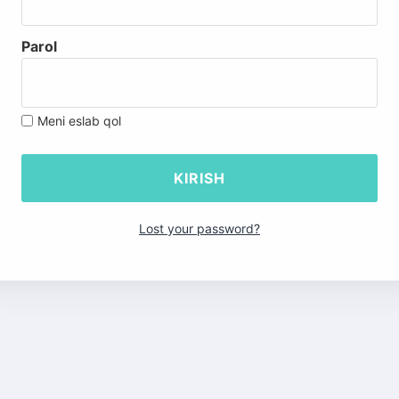
Parol
Meni eslab qol
Lost your password?