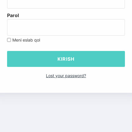
Parol
Meni eslab qol
Lost your password?