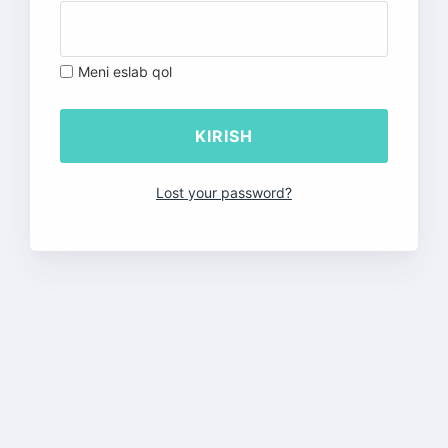
Meni eslab qol
Lost your password?