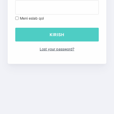
Meni eslab qol
Lost your password?