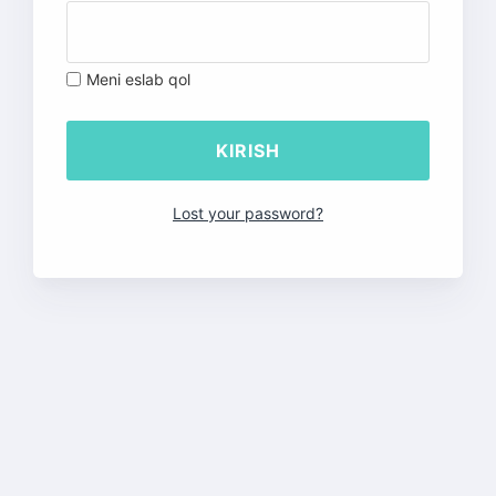
Meni eslab qol
Lost your password?