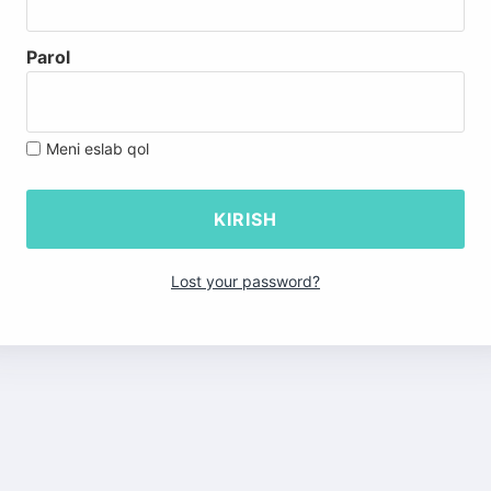
Parol
Meni eslab qol
Lost your password?