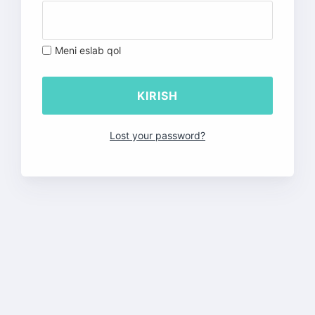
Meni eslab qol
Lost your password?