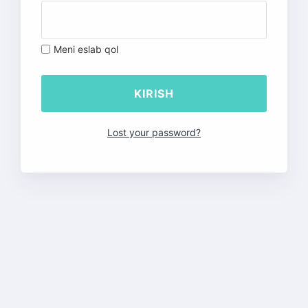
Meni eslab qol
Lost your password?