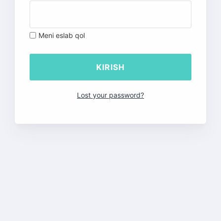
Meni eslab qol
Lost your password?