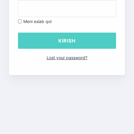
Meni eslab qol
Lost your password?