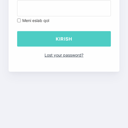
Meni eslab qol
Lost your password?