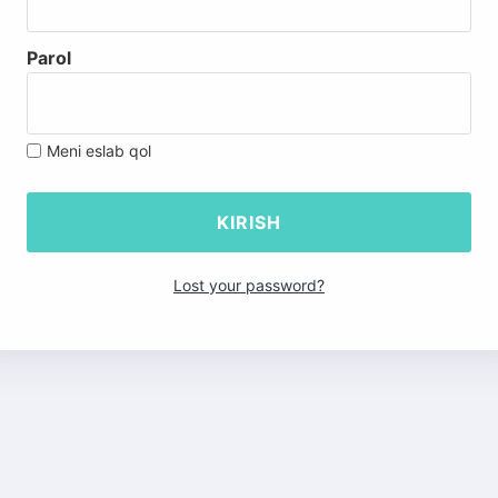
Parol
Meni eslab qol
Lost your password?