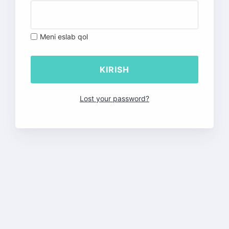
Meni eslab qol
Lost your password?