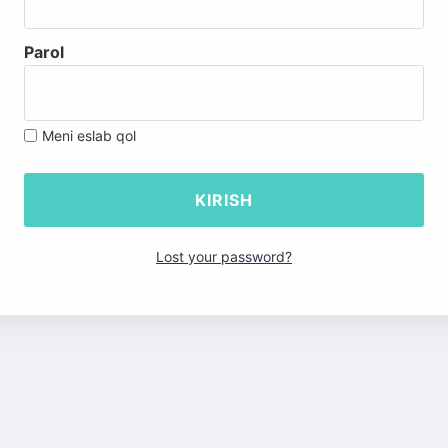
Parol
Meni eslab qol
Lost your password?