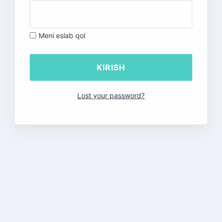
Meni eslab qol
Lost your password?