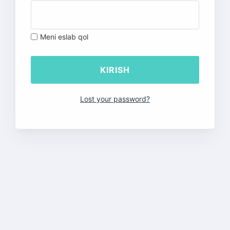
Meni eslab qol
Lost your password?