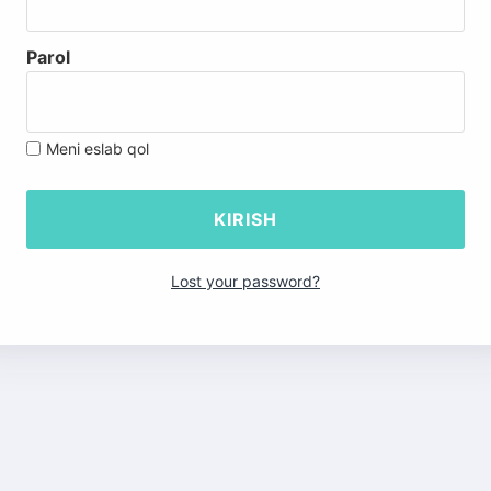
Parol
Meni eslab qol
Lost your password?