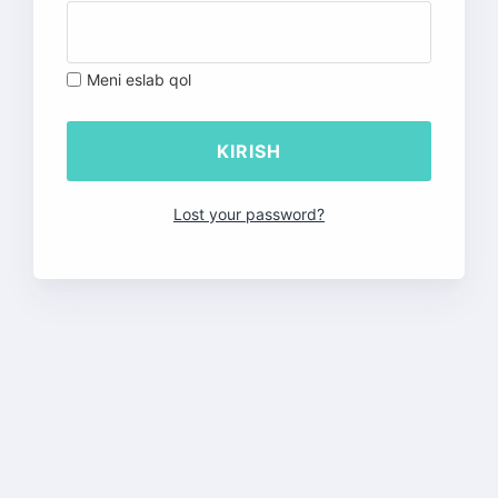
Meni eslab qol
Lost your password?