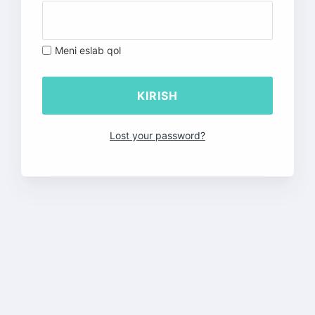
Meni eslab qol
Lost your password?