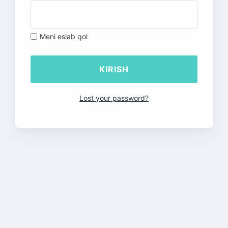
Meni eslab qol
Lost your password?