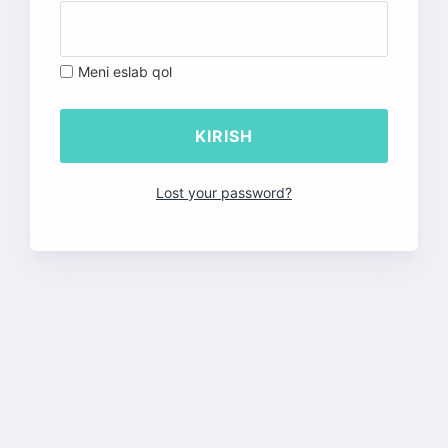
Meni eslab qol
Lost your password?