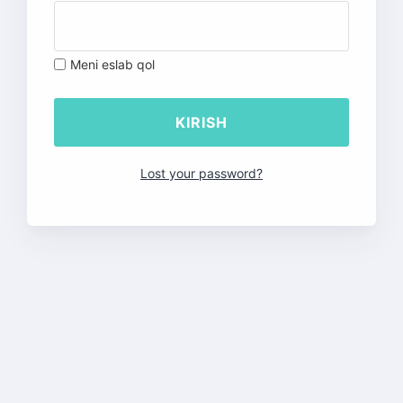
Meni eslab qol
Lost your password?